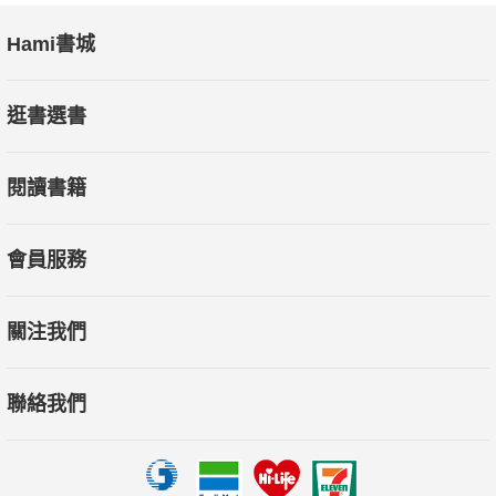
Hami書城
逛書選書
閱讀書籍
會員服務
關注我們
聯絡我們