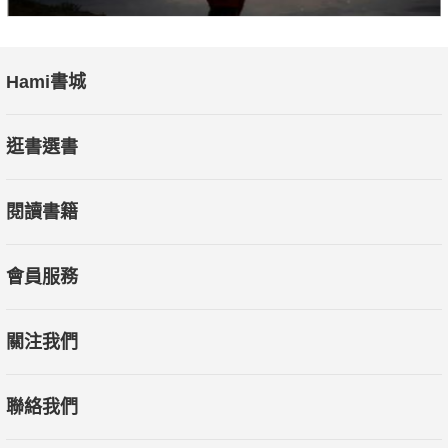
Hami書城
逛書選書
閱讀書籍
會員服務
關注我們
聯絡我們