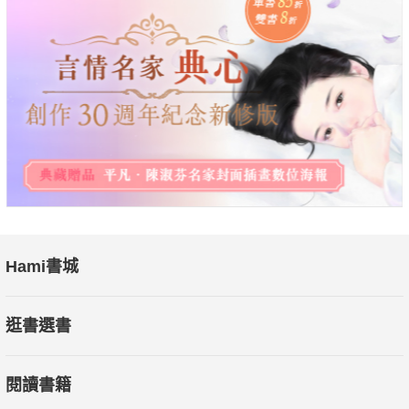
Hami書城
逛書選書
閱讀書籍