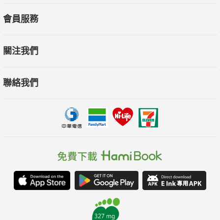
會員服務
關注我們
聯絡我們