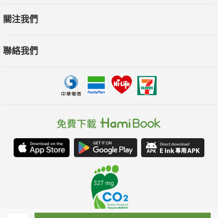
關注我們
聯絡我們