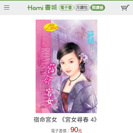
電子書
月讀包
閱讀器
宿命宮女 《宮女尋春 4》
90
電子書價：
元