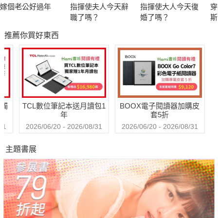
嫁個老公好過年
指揮使夫人今天辭
指揮使大人今天復
穿
職了嗎？
婚了嗎？
斯
推薦你買好東西
送觸
TCL數位筆記本送月讀包1
BOOX電子閱讀器加購皮
年
套5折
31
2026/06/20 - 2026/08/31
2026/06/20 - 2026/08/31
主題書展