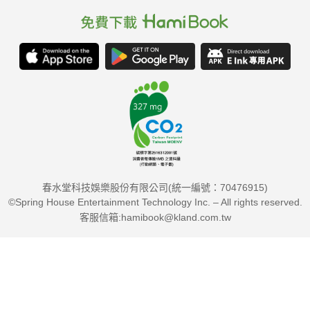
春水堂科技娛樂股份有限公司(統一編號：70476915)
©Spring House Entertainment Technology Inc. – All rights reserved.
客服信箱:hamibook@kland.com.tw