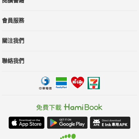
閱讀書籍
會員服務
關注我們
聯絡我們