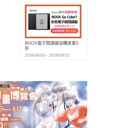
BOOX電子閱讀器加購皮套5
折
2026/06/20 - 2026/08/31