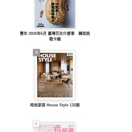
豐年 2026年6月 臺灣花生什麼事 轉型挑
戰卡關
3
時尚家居 House Style 132期
4