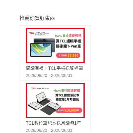
推薦你買好東西
閱讀有禮，TCL平板送觸控筆
2026/06/20 - 2026/08/31
TCL數位筆記本送月讀包1年
2026/06/20 - 2026/08/31