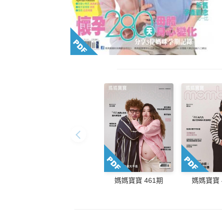
媽媽寶寶 461期
媽媽寶寶 