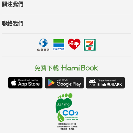
關注我們
聯絡我們