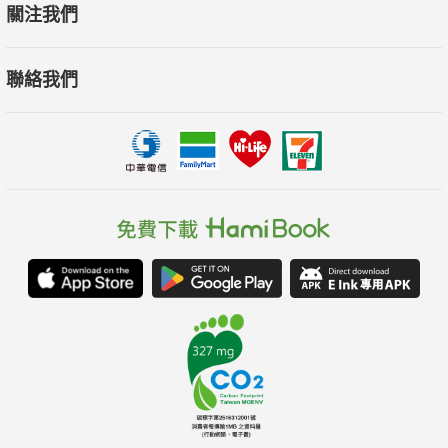
關注我們
聯絡我們