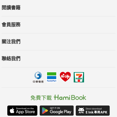
閱讀書籍
會員服務
關注我們
聯絡我們