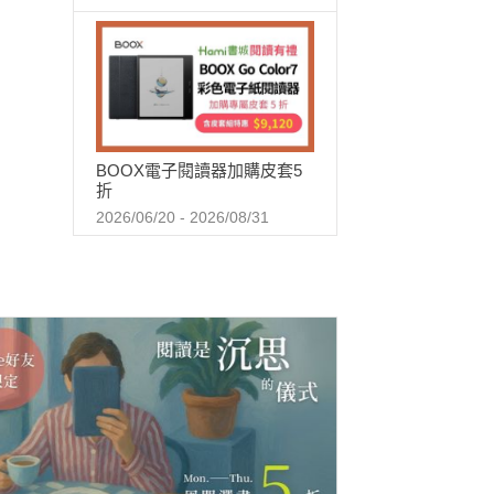
BOOX電子閱讀器加購皮套5
折
2026/06/20 - 2026/08/31