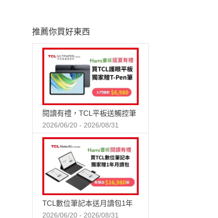
推薦你買好東西
閱讀有禮，TCL平板送觸控筆
2026/06/20 - 2026/08/31
TCL數位筆記本送月讀包1年
2026/06/20 - 2026/08/31