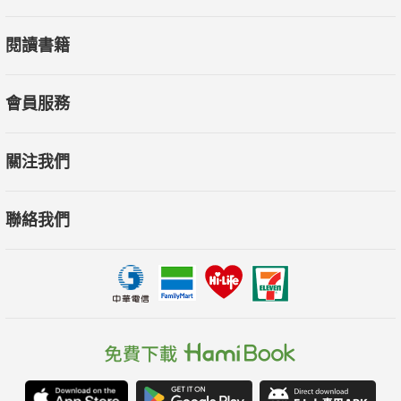
閱讀書籍
會員服務
關注我們
聯絡我們