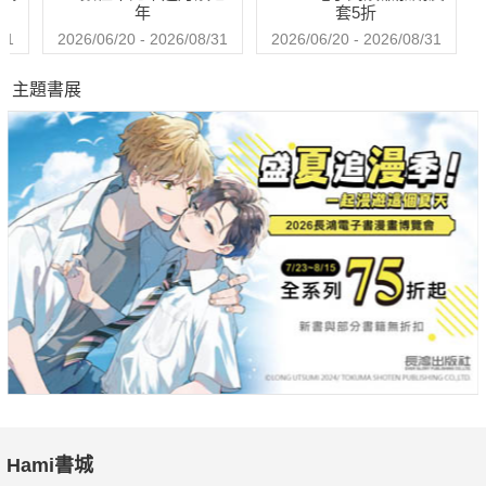
年
套5折
31
2026/06/20 - 2026/08/31
2026/06/20 - 2026/08/31
主題書展
Hami書城