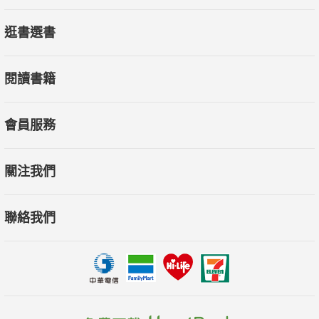
逛書選書
閱讀書籍
會員服務
關注我們
聯絡我們