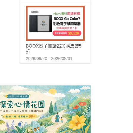
BOOX電子閱讀器加購皮套5
折
2026/06/20 - 2026/08/31