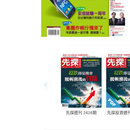
先探週刊 2416期
先探投資週刊 