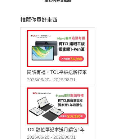
賺100座核電廠
推薦你買好東西
閱讀有禮，TCL平板送觸控筆
2026/06/20 - 2026/08/31
TCL數位筆記本送月讀包1年
2026/06/20 - 2026/08/31