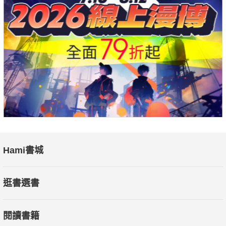
Hami書城
逛書選書
閱讀書籍