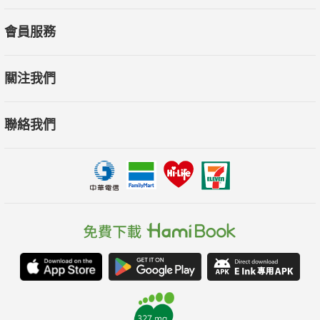
會員服務
關注我們
聯絡我們