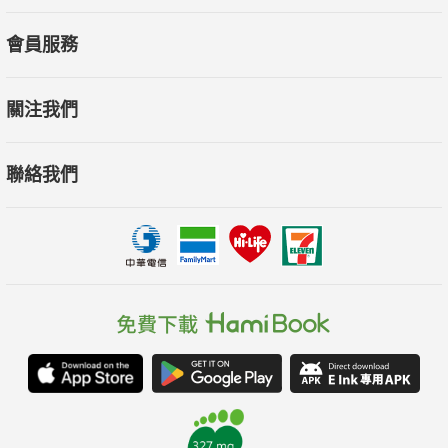
會員服務
關注我們
聯絡我們