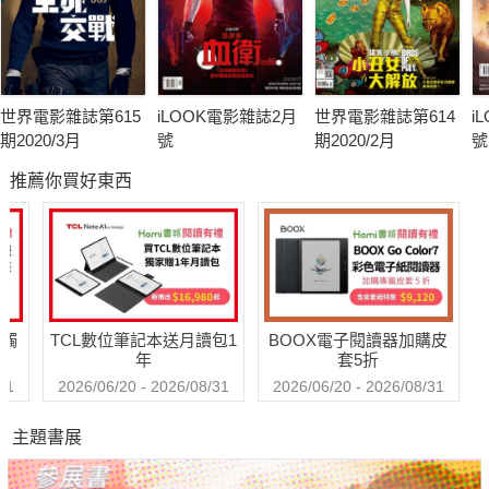
世界電影雜誌第615
iLOOK電影雜誌2月
世界電影雜誌第614
i
期2020/3月
號
期2020/2月
號
推薦你買好東西
送觸
TCL數位筆記本送月讀包1
BOOX電子閱讀器加購皮
年
套5折
31
2026/06/20 - 2026/08/31
2026/06/20 - 2026/08/31
主題書展