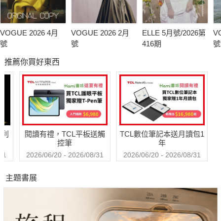
VOGUE 2026 4月
VOGUE 2026 2月
ELLE 5月號/2026第
V
號
號
416期
號
推薦你買好東西
哈利
閱讀有禮，TCL平板送觸
TCL數位筆記本送月讀包1
控筆
年
31
2026/06/20 - 2026/08/31
2026/06/20 - 2026/08/31
主題書展