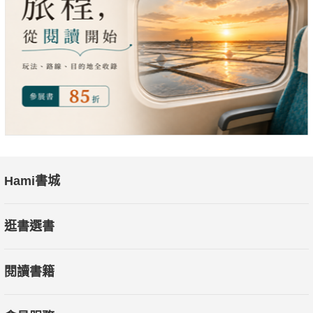
Hami書城
逛書選書
閱讀書籍