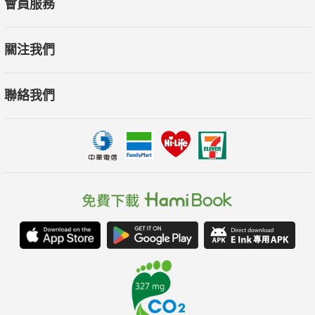
會員服務
關注我們
聯絡我們