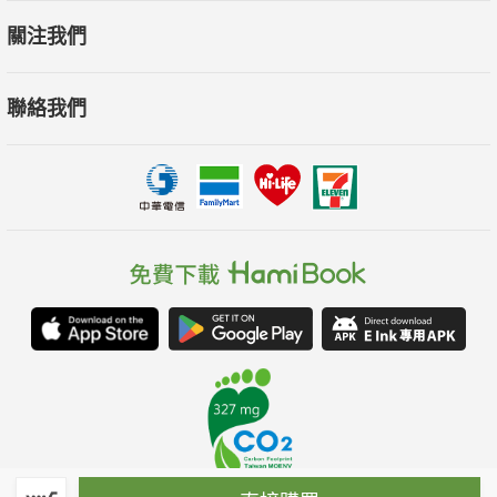
關注我們
聯絡我們