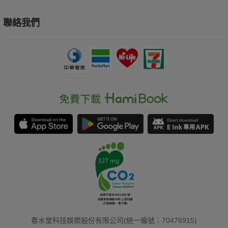
聯絡我們
春水堂科技娛樂股份有限公司(統一編號：70476915)