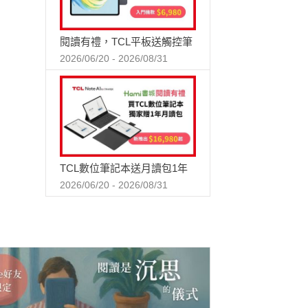
閱讀有禮，TCL平板送觸控筆
2026/06/20 - 2026/08/31
TCL數位筆記本送月讀包1年
2026/06/20 - 2026/08/31