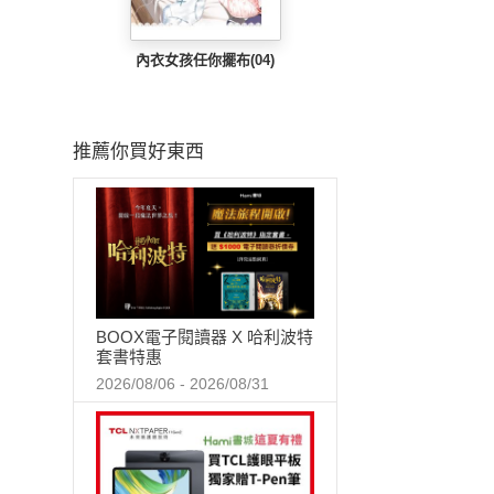
內衣女孩任你擺布(04)
推薦你買好東西
BOOX電子閱讀器 X 哈利波特
套書特惠
2026/08/06 - 2026/08/31