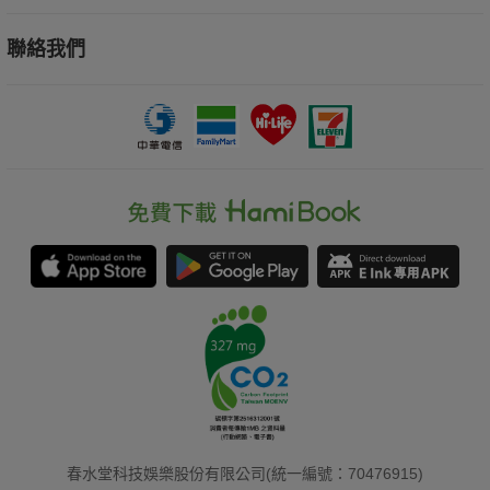
聯絡我們
春水堂科技娛樂股份有限公司(統一編號：70476915)