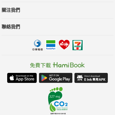
關注我們
聯絡我們