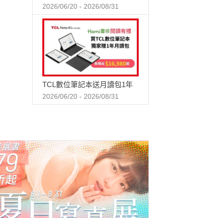
2026/06/20 - 2026/08/31
TCL數位筆記本送月讀包1年
2026/06/20 - 2026/08/31