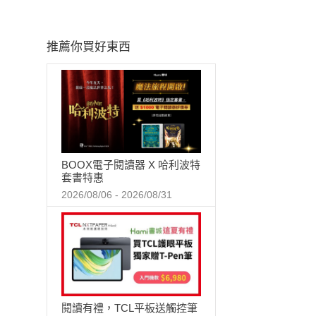
推薦你買好東西
BOOX電子閱讀器 X 哈利波特
套書特惠
2026/08/06 - 2026/08/31
閱讀有禮，TCL平板送觸控筆