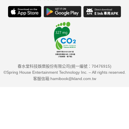
春水堂科技娛樂股份有限公司(統一編號：70476915)
©Spring House Entertainment Technology Inc. – All rights reserved.
客服信箱:hamibook@kland.com.tw