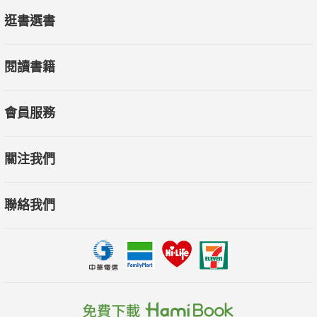
逛書選書
閱讀書籍
會員服務
關注我們
聯絡我們