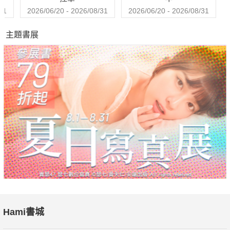
31
2026/06/20 - 2026/08/31
2026/06/20 - 2026/08/31
主題書展
Hami書城