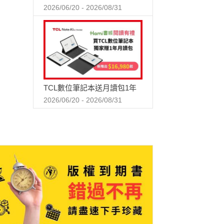
2026/06/20 - 2026/08/31
TCL數位筆記本送月讀包1年
2026/06/20 - 2026/08/31