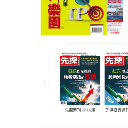
先探週刊 2416期
先探投資週刊 