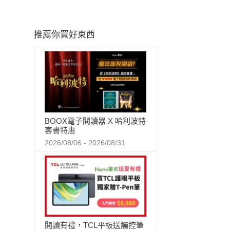
推薦你買好東西
BOOX電子閱讀器 X 哈利波特
套書特惠
2026/08/06 - 2026/08/31
閱讀有禮，TCL平板送觸控筆