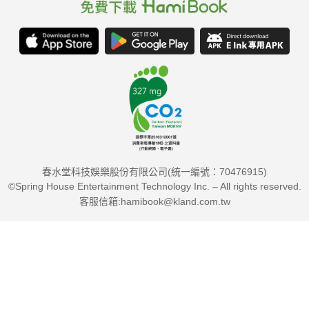
春水堂科技娛樂股份有限公司(統一編號：70476915)
©Spring House Entertainment Technology Inc. – All rights reserved.
客服信箱:hamibook@kland.com.tw