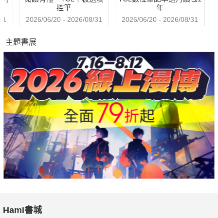
控筆
年
31
2026/06/20 - 2026/08/31
2026/06/20 - 2026/08/31
主題書展
Hami書城