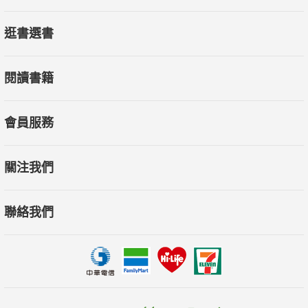
逛書選書
閱讀書籍
會員服務
關注我們
聯絡我們