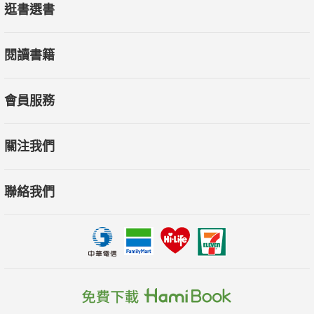
逛書選書
閱讀書籍
會員服務
關注我們
聯絡我們