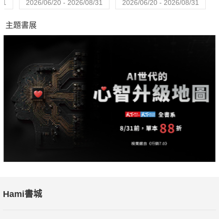
31
2026/06/20 - 2026/08/31
2026/06/20 - 2026/08/31
主題書展
Hami書城