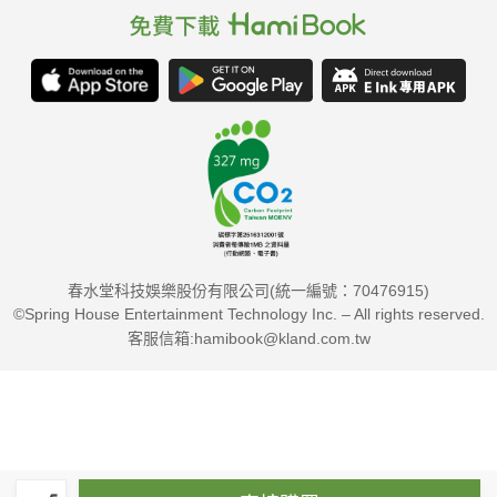
春水堂科技娛樂股份有限公司(統一編號：70476915)
©Spring House Entertainment Technology Inc. – All rights reserved.
客服信箱:hamibook@kland.com.tw