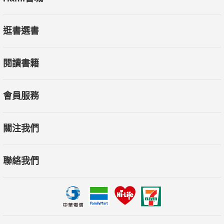
逛書選書
閱讀書籍
會員服務
關注我們
聯絡我們