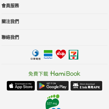
會員服務
關注我們
聯絡我們