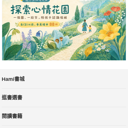
Hami書城
逛書選書
閱讀書籍