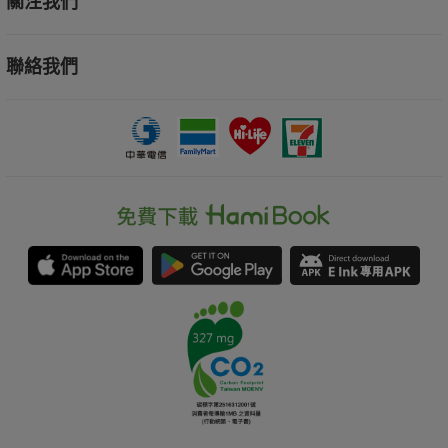
關注我們
聯絡我們