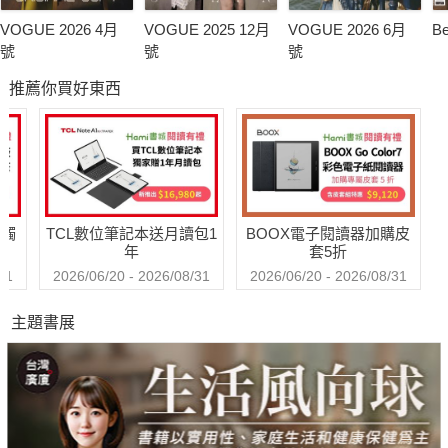
VOGUE 2026 4月
VOGUE 2025 12月
VOGUE 2026 6月
B
號
號
號
推薦你買好東西
送觸
TCL數位筆記本送月讀包1
BOOX電子閱讀器加購皮
年
套5折
31
2026/06/20 - 2026/08/31
2026/06/20 - 2026/08/31
主題書展