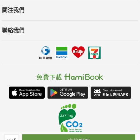
關注我們
聯絡我們