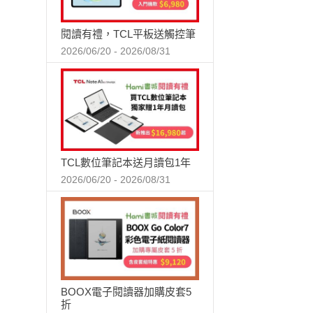
閱讀有禮，TCL平板送觸控筆
2026/06/20 - 2026/08/31
TCL數位筆記本送月讀包1年
2026/06/20 - 2026/08/31
BOOX電子閱讀器加購皮套5
折