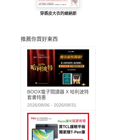
穿裘皮大衣的維納斯
推薦你買好東西
BOOX電子閱讀器 X 哈利波特
套書特惠
2026/08/06 - 2026/08/31