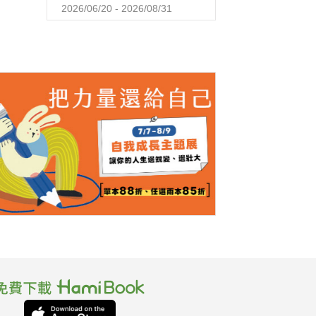
2026/06/20 - 2026/08/31