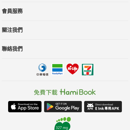
會員服務
關注我們
聯絡我們