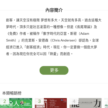
內容簡介
創客，讓天空沒有極限 夢想有多大，天空就有多高，過去這種大
夢時代，頂多只是壯志凌雲的一種想像。但是《長尾理論》及
《免費》作者，被稱作「數字時代的亞當‧斯密（Adam
Smith）」的克里斯‧安德森（Chris Andersen）卻認為，全球
經濟已進入「創客經濟」時代，現在，你一定要做一個造大夢
者，因為現在你完全可以因「熱愛」而創造。
更多
本類暢銷榜
2
3
4