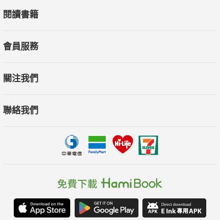
閱讀書籍
會員服務
關注我們
聯絡我們