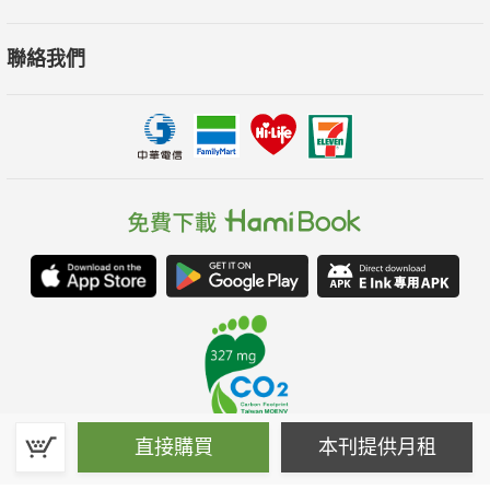
聯絡我們
直接購買
本刊提供月租
春水堂科技娛樂股份有限公司(統一編號：70476915)