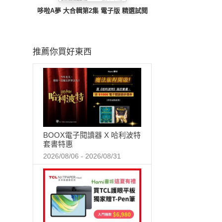
哆啦A夢 大合輯第2集 電子版 精選試閱
推薦你買好東西
BOOX電子閱讀器 X 哈利波特
套書特惠
2026/08/06 - 2026/08/31