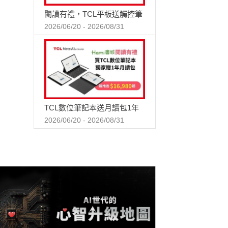
閱讀有禮，TCL平板送觸控筆
2026/06/20 - 2026/08/31
TCL數位筆記本送月讀包1年
2026/06/20 - 2026/08/31