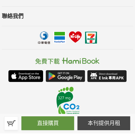
聯絡我們
直接購買
本刊提供月租
春水堂科技娛樂股份有限公司(統一編號：70476915)