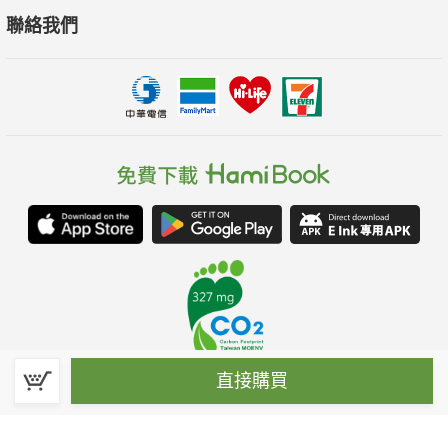
聯絡我們
直接購買
春水堂科技娛樂股份有限公司(統一編號：70476915)
©Spring House Entertainment Technology Inc. – All rights reserved.