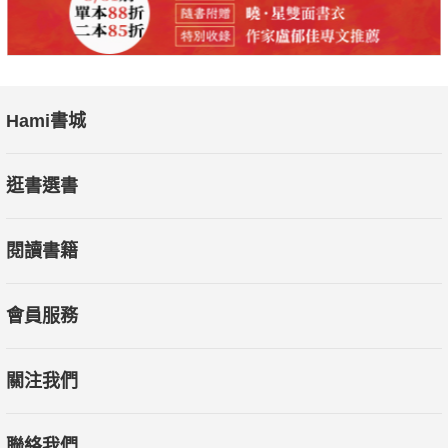
Hami書城
逛書選書
閱讀書籍
會員服務
關注我們
聯絡我們