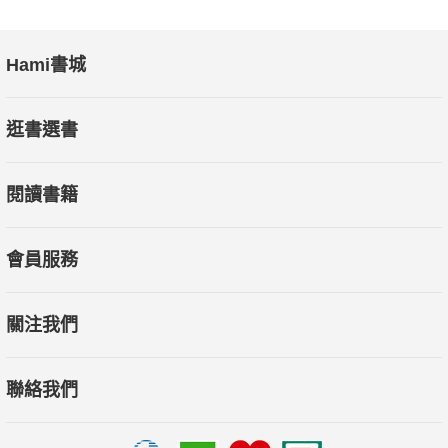
Hami書城
逛書選書
閱讀書籍
會員服務
關注我們
聯絡我們