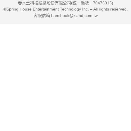
春水堂科技娛樂股份有限公司(統一編號：70476915)
©Spring House Entertainment Technology Inc. – All rights reserved.
客服信箱:hamibook@kland.com.tw