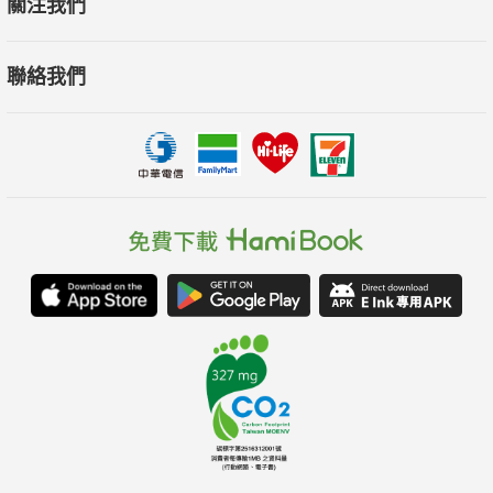
關注我們
聯絡我們