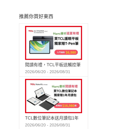
推薦你買好東西
閱讀有禮，TCL平板送觸控筆
2026/06/20 - 2026/08/31
TCL數位筆記本送月讀包1年
2026/06/20 - 2026/08/31