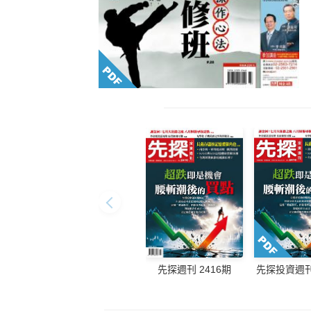
先探週刊 2416期
先探投資週刊 