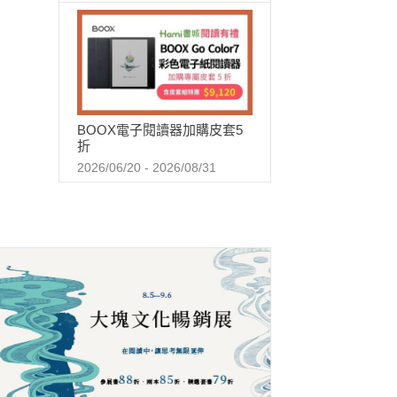
BOOX電子閱讀器加購皮套5
折
2026/06/20 - 2026/08/31