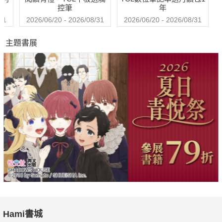
控筆
年
31
2026/06/20 - 2026/08/31
2026/06/20 - 2026/08/31
主題書展
Hami書城