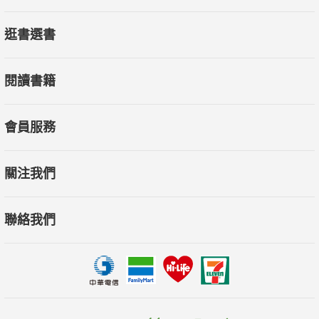
逛書選書
閱讀書籍
會員服務
關注我們
聯絡我們