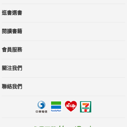
逛書選書
閱讀書籍
會員服務
關注我們
聯絡我們