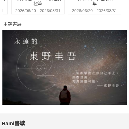
控筆
年
31
2026/06/20 - 2026/08/31
2026/06/20 - 2026/08/31
主題書展
Hami書城