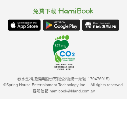
春水堂科技娛樂股份有限公司(統一編號：70476915)
©Spring House Entertainment Technology Inc. – All rights reserved.
客服信箱:hamibook@kland.com.tw