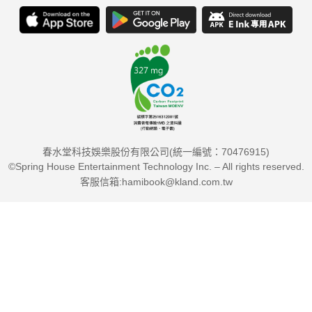
春水堂科技娛樂股份有限公司(統一編號：70476915)
©Spring House Entertainment Technology Inc. – All rights reserved.
客服信箱:hamibook@kland.com.tw