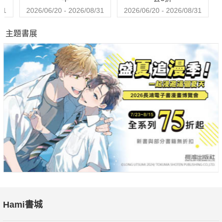
31
2026/06/20 - 2026/08/31
2026/06/20 - 2026/08/31
主題書展
Hami書城