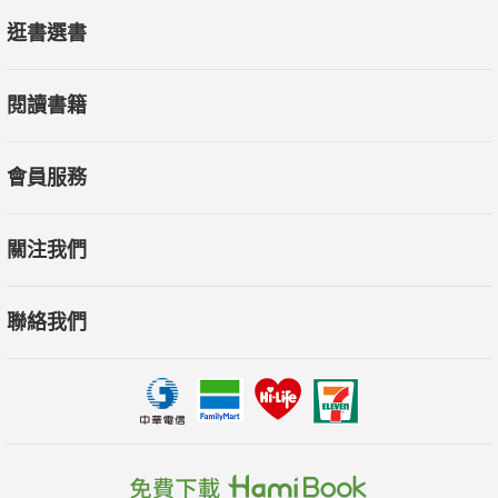
逛書選書
閱讀書籍
會員服務
關注我們
聯絡我們