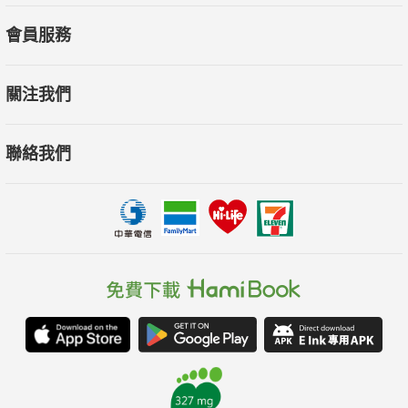
會員服務
關注我們
聯絡我們