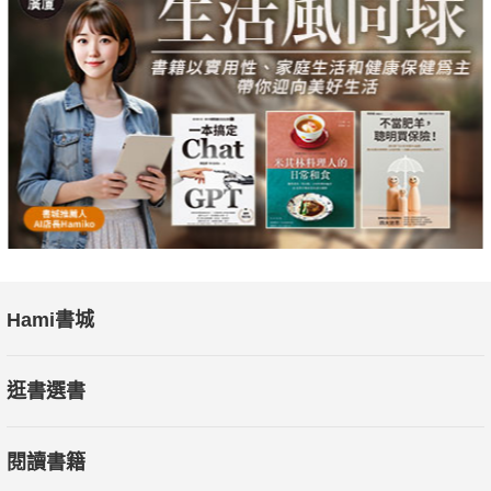
Hami書城
逛書選書
閱讀書籍