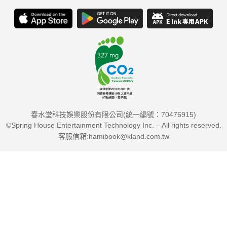
春水堂科技娛樂股份有限公司(統一編號：70476915)
©Spring House Entertainment Technology Inc. – All rights reserved.
客服信箱:hamibook@kland.com.tw