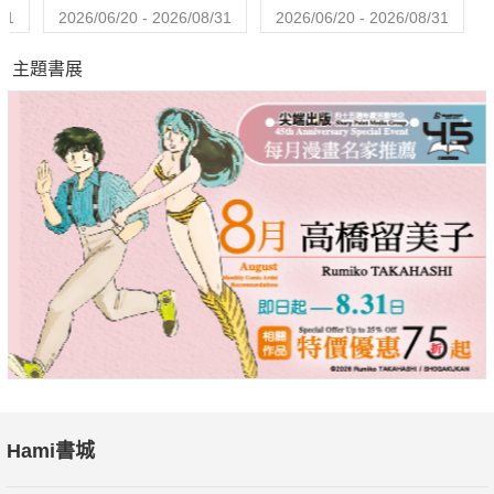
31
2026/06/20 - 2026/08/31
2026/06/20 - 2026/08/31
主題書展
Hami書城