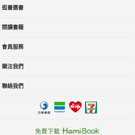
逛書選書
閱讀書籍
會員服務
關注我們
聯絡我們